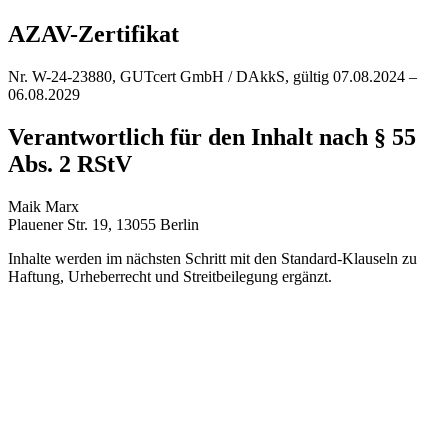
AZAV-Zertifikat
Nr. W-24-23880, GUTcert GmbH / DAkkS, gültig 07.08.2024 –
06.08.2029
Verantwortlich für den Inhalt nach § 55
Abs. 2 RStV
Maik Marx
Plauener Str. 19, 13055 Berlin
Inhalte werden im nächsten Schritt mit den Standard-Klauseln zu
Haftung, Urheberrecht und Streitbeilegung ergänzt.